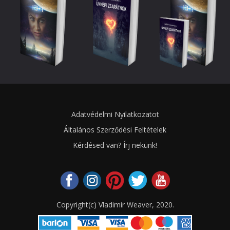
Adatvédelmi Nyilatkozatot
Általános Szerződési Feltételek
Kérdésed van? Írj nekünk!
Copyright(c) Vladimir Weaver, 2020.