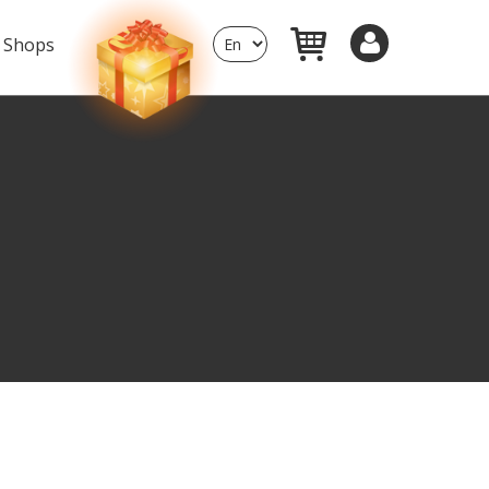
Shops